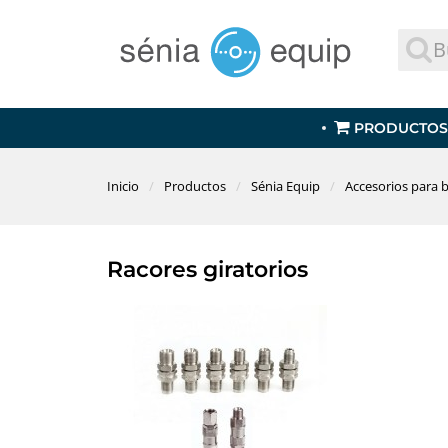
PRODUCTOS
Inicio
Productos
Sénia Equip
Accesorios para 
Racores giratorios