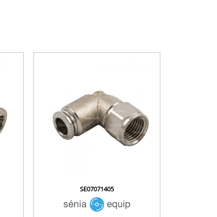
SE07071405