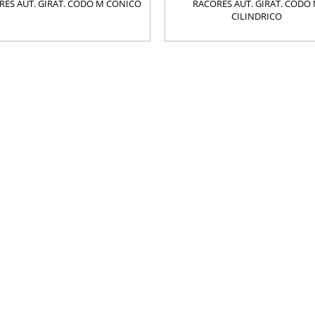
RES AUT. GIRAT. CODO M CONICO
RACORES AUT. GIRAT. CODO
CILINDRICO