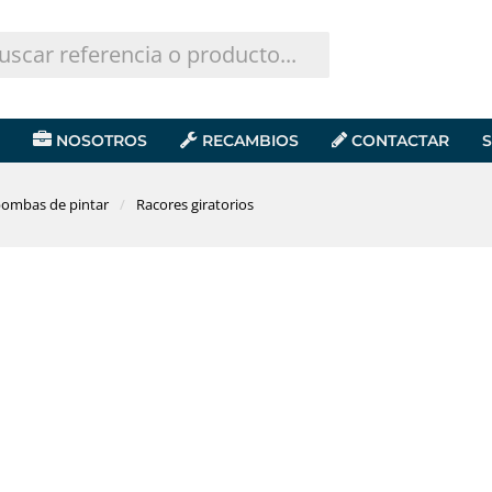
NOSOTROS
RECAMBIOS
CONTACTAR
S
bombas de pintar
Racores giratorios