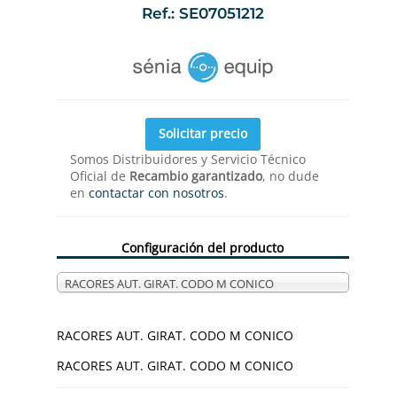
Ref.: SE07051212
Solicitar precio
Somos Distribuidores y Servicio Técnico
Oficial de
Recambio garantizado
, no dude
en
contactar con nosotros
.
Configuración del producto
RACORES AUT. GIRAT. CODO M CONICO
RACORES AUT. GIRAT. CODO M CONICO
RACORES AUT. GIRAT. CODO M CONICO