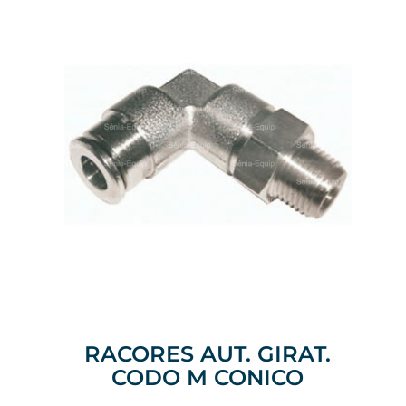
RACORES AUT. GIRAT.
CODO M CONICO