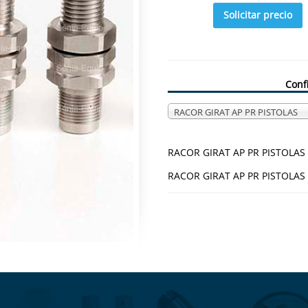
Solicitar precio
Conf
RACOR GIRAT AP PR PISTOLAS
RACOR GIRAT AP PR PISTOLAS
RACOR GIRAT AP PR PISTOLAS