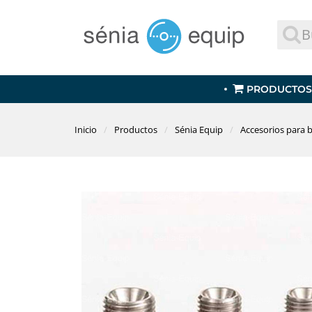
PRODUCTOS
Inicio
Productos
Sénia Equip
Accesorios para 