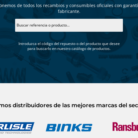
onemos de todos los recambios y consumibles oficiales con garantí
fabricante.
Introduzca el código del repuesto o del producto que desee
para buscarlo en nuestro catálogo de productos.
mos distribuidores de las mejores marcas del sec